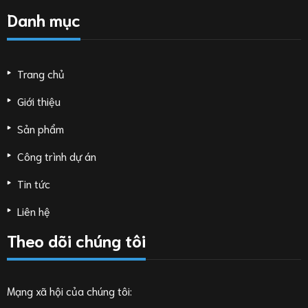
Danh mục
Trang chủ
Giới thiệu
Sản phẩm
Công trình dự án
Tin tức
Liên hệ
Theo dõi chúng tôi
Mạng xã hội của chúng tôi: