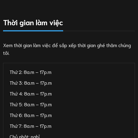
Thời gian làm việc
Xem thời gian làm việc để sắp xếp thời gian ghé thăm chúng
tôi.
Thứ 2: 8a.m – 17p.m
Thứ 3: 8a.m – 17p.m
Thứ 4: 8a.m – 17p.m
Thứ 5: 8a.m – 17p.m
Thứ 6: 8a.m – 17p.m
Thứ 7: 8a.m – 17p.m
Chủ nhật: nghỉ