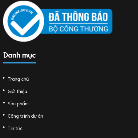
Danh mục
Trang chủ
Giới thiệu
Sản phẩm
Công trình dự án
Tin tức