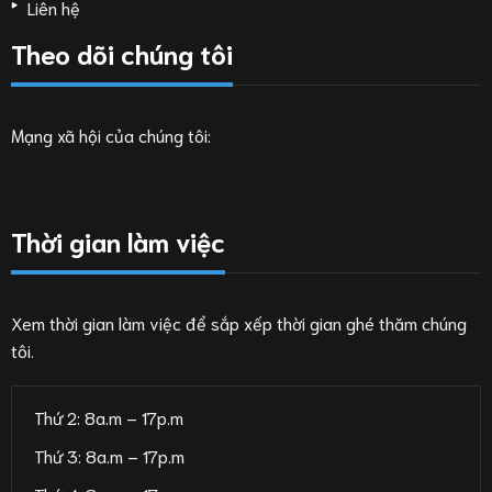
Liên hệ
Theo dõi chúng tôi
Mạng xã hội của chúng tôi:
Thời gian làm việc
Xem thời gian làm việc để sắp xếp thời gian ghé thăm chúng
tôi.
Thứ 2: 8a.m – 17p.m
Thứ 3: 8a.m – 17p.m