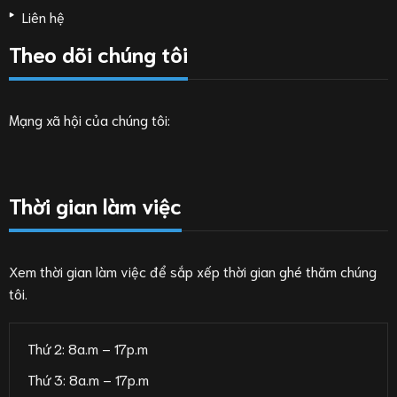
Liên hệ
Theo dõi chúng tôi
Mạng xã hội của chúng tôi:
Thời gian làm việc
Xem thời gian làm việc để sắp xếp thời gian ghé thăm chúng
tôi.
Thứ 2: 8a.m – 17p.m
Thứ 3: 8a.m – 17p.m