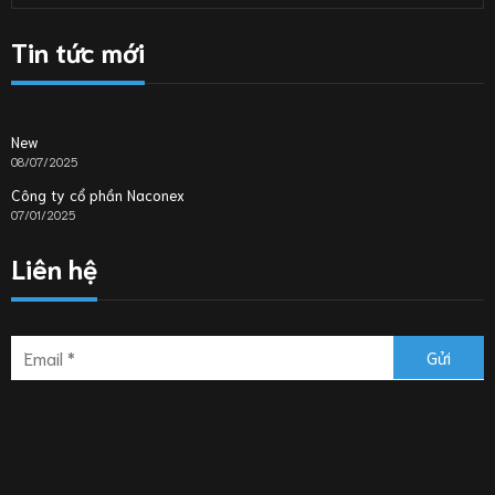
Tin tức mới
New
08/07/2025
Công ty cổ phần Naconex
07/01/2025
Liên hệ