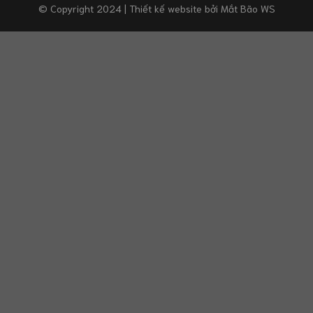
© Copyright 2024 | Thiết kế website bởi
Mắt Bão WS