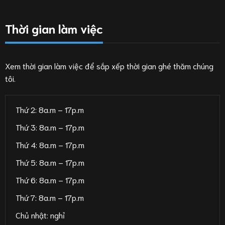
Thời gian làm việc
Xem thời gian làm việc để sắp xếp thời gian ghé thăm chúng
tôi.
Thứ 2: 8a.m – 17p.m
Thứ 3: 8a.m – 17p.m
Thứ 4: 8a.m – 17p.m
Thứ 5: 8a.m – 17p.m
Thứ 6: 8a.m – 17p.m
Thứ 7: 8a.m – 17p.m
Chủ nhật: nghỉ