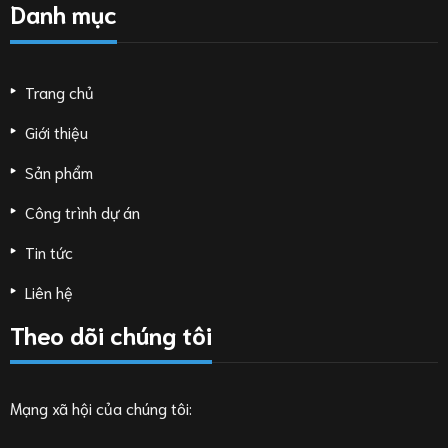
Danh mục
Trang chủ
Giới thiệu
Sản phẩm
Công trình dự án
Tin tức
Liên hệ
Theo dõi chúng tôi
Mạng xã hội của chúng tôi: