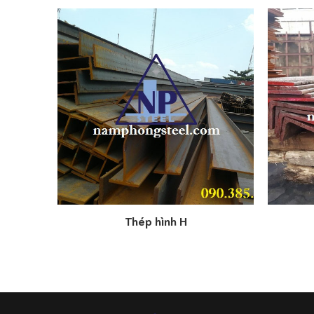
Thép hình H