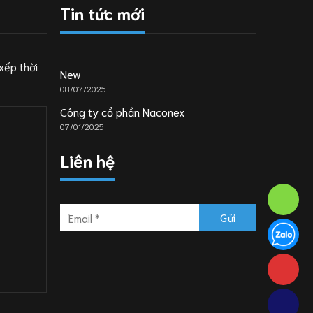
Tin tức mới
xếp thời
New
08/07/2025
Công ty cổ phần Naconex
07/01/2025
Liên hệ